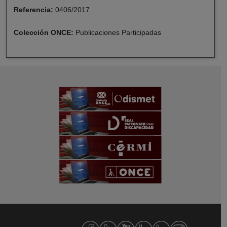
Referencia:
0406/2017
Colección ONCE:
Publicaciones Participadas