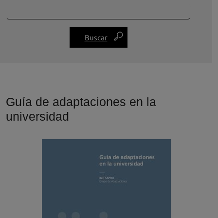
Guía de adaptaciones en la
universidad