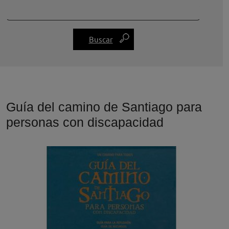
Guía del camino de Santiago para
personas con discapacidad