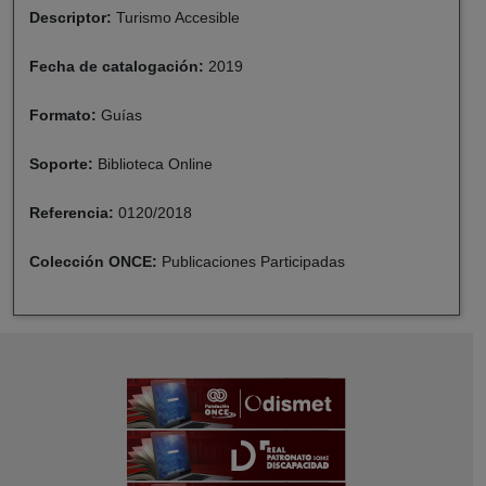
Descriptor:
Turismo Accesible
Fecha de catalogación:
2019
Formato:
Guías
Soporte:
Biblioteca Online
Referencia:
0120/2018
Colección ONCE:
Publicaciones Participadas