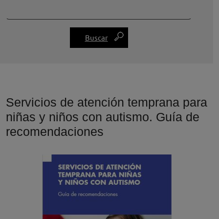
Servicios de atención temprana para
niñas y niños con autismo. Guía de
recomendaciones