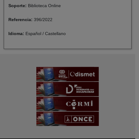
Soporte:
Biblioteca Online
Referencia:
396/2022
Idioma:
Español / Castellano