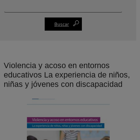
Violencia y acoso en entornos
educativos La experiencia de niños,
niñas y jóvenes con discapacidad