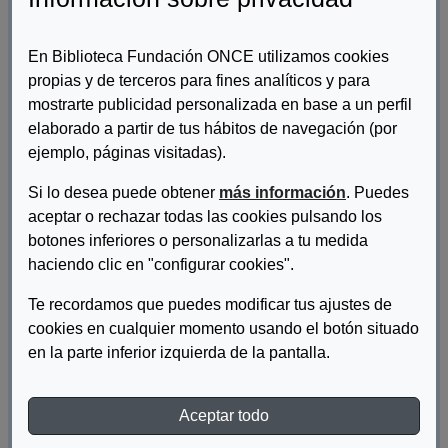
En Biblioteca Fundación ONCE utilizamos cookies
propias y de terceros para fines analíticos y para
mostrarte publicidad personalizada en base a un perfil
elaborado a partir de tus hábitos de navegación (por
ejemplo, páginas visitadas).
Si lo desea puede obtener
más información
. Puedes
aceptar o rechazar todas las cookies pulsando los
botones inferiores o personalizarlas a tu medida
haciendo clic en "configurar cookies".
Te recordamos que puedes modificar tus ajustes de
cookies en cualquier momento usando el botón situado
en la parte inferior izquierda de la pantalla.
Autor/es:
Coto Montero, Margarita
Aceptar todo
Descripcion: