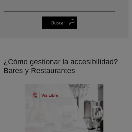
¿Cómo gestionar la accesibilidad?
Bares y Restaurantes