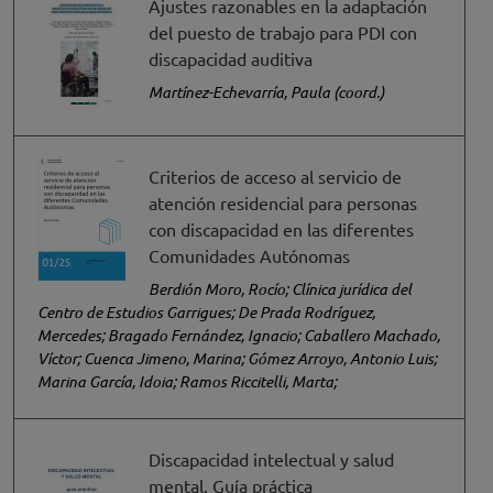
Ajustes razonables en la adaptación
del puesto de trabajo para PDI con
discapacidad auditiva
Martínez-Echevarría, Paula (coord.)
Criterios de acceso al servicio de
atención residencial para personas
con discapacidad en las diferentes
Comunidades Autónomas
Berdión Moro, Rocío; Clínica jurídica del
Centro de Estudios Garrigues; De Prada Rodríguez,
Mercedes; Bragado Fernández, Ignacio; Caballero Machado,
Víctor; Cuenca Jimeno, Marina; Gómez Arroyo, Antonio Luis;
Marina García, Idoia; Ramos Riccitelli, Marta;
Discapacidad intelectual y salud
mental. Guía práctica