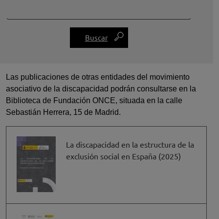
Las publicaciones de otras entidades del movimiento
asociativo de la discapacidad podrán consultarse en la
Biblioteca de Fundación ONCE, situada en la calle
Sebastián Herrera, 15 de Madrid.
La discapacidad en la estructura de la
exclusión social en España (2025)