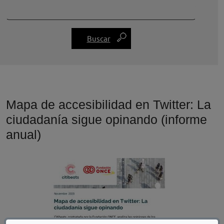
Mapa de accesibilidad en Twitter: La
ciudadanía sigue opinando (informe
anual)