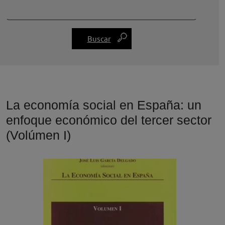
La economía social en España: un
enfoque económico del tercer sector
(Volúmen I)