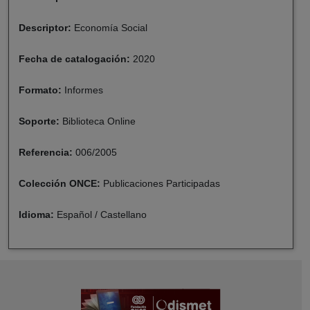
Descriptor:
Economía Social
Fecha de catalogación:
2020
Formato:
Informes
Soporte:
Biblioteca Online
Referencia:
006/2005
Colección ONCE:
Publicaciones Participadas
Idioma:
Español / Castellano