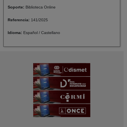
Soporte:
Biblioteca Online
Referencia:
141/2025
Idioma:
Español / Castellano