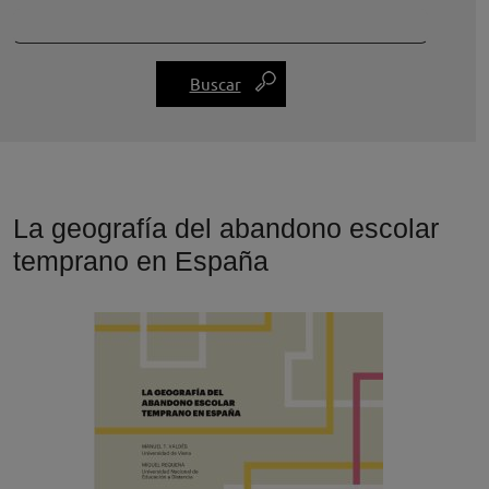
La geografía del abandono escolar
temprano en España