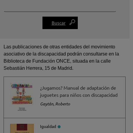
Las publicaciones de otras entidades del movimiento
asociativo de la discapacidad podrán consultarse en la
Biblioteca de Fundación ONCE, situada en la calle
Sebastián Herrera, 15 de Madrid.
¿Jugamos? Manual de adaptación de
juguetes para niños con discapacidad
Gaytán, Roberto
Igualdad