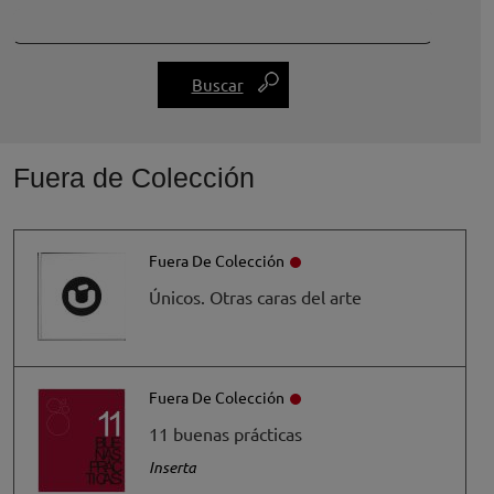
Fuera de Colección
Fuera De Colección
Únicos. Otras caras del arte
Fuera De Colección
11 buenas prácticas
Inserta