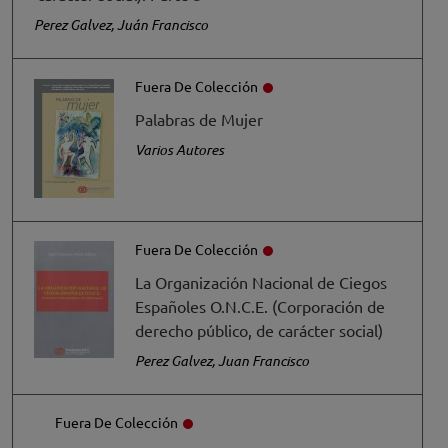
Perez Galvez, Juán Francisco
Fuera De Colección
Palabras de Mujer
Varios Autores
Fuera De Colección
La Organización Nacional de Ciegos
Españoles O.N.C.E. (Corporación de
derecho público, de carácter social)
Perez Galvez, Juan Francisco
Fuera De Colección