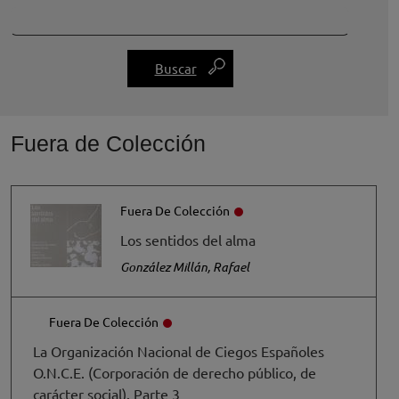
Fuera de Colección
Fuera De Colección
Los sentidos del alma
González Millán, Rafael
Fuera De Colección
La Organización Nacional de Ciegos Españoles
O.N.C.E. (Corporación de derecho público, de
carácter social). Parte 3