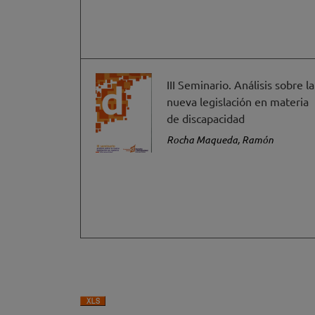
III Seminario. Análisis sobre la
nueva legislación en materia
de discapacidad
Rocha Maqueda, Ramón