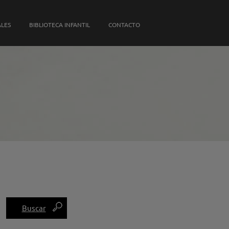
S PROPIAS
ALES
BIBLIOTECA INFANTIL
CONTACTO