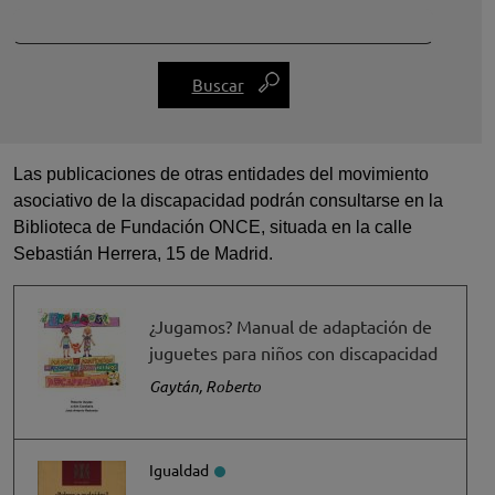
Las publicaciones de otras entidades del movimiento
asociativo de la discapacidad podrán consultarse en la
Biblioteca de Fundación ONCE, situada en la calle
Sebastián Herrera, 15 de Madrid.
¿Jugamos? Manual de adaptación de
juguetes para niños con discapacidad
Gaytán, Roberto
Igualdad