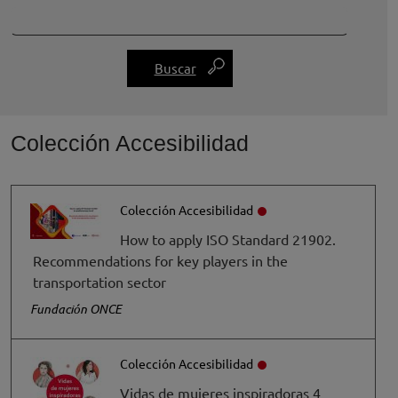
Colección Accesibilidad
Colección Accesibilidad
How to apply ISO Standard 21902.
Recommendations for key players in the
transportation sector
Fundación ONCE
Colección Accesibilidad
Vidas de mujeres inspiradoras 4