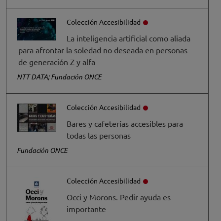
Colección Accesibilidad
La inteligencia artificial como aliada
para afrontar la soledad no deseada en personas
de generación Z y alfa
NTT DATA; Fundación ONCE
Colección Accesibilidad
Bares y cafeterías accesibles para
todas las personas
Fundación ONCE
Colección Accesibilidad
Occi y Morons. Pedir ayuda es
importante