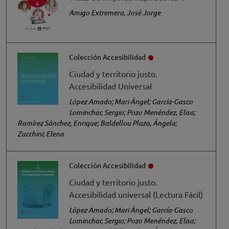
Amigo Extremera, José Jorge
Colección Accesibilidad
Ciudad y territorio justo.
Accesibilidad Universal
López Amado; Mari Ángel; García-Gasco
Lominchar, Sergio; Pozo Menéndez, Elisa;
Ramírez Sánchez, Enrique; Baldellou Plaza, Ángela;
Zucchini; Elena
Colección Accesibilidad
Ciudad y territorio justo.
Accesibilidad universal (Lectura Fácil)
López Amado; Mari Ángel; García-Gasco
Lominchar, Sergio; Pozo Menéndez, Elisa;