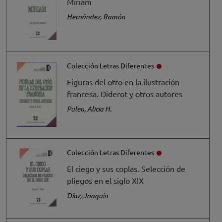
Miriam
Hernández, Ramón
Colección Letras Diferentes
Figuras del otro en la ilustración
francesa. Diderot y otros autores
Puleo, Alicia H.
Colección Letras Diferentes
El ciego y sus coplas. Selección de
pliegos en el siglo XIX
Díaz, Joaquín