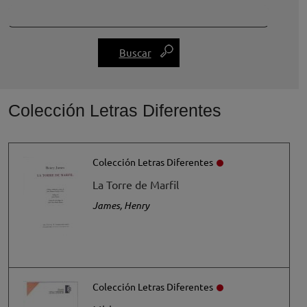
Colección Letras Diferentes
Colección Letras Diferentes
La Torre de Marfil
James, Henry
Colección Letras Diferentes