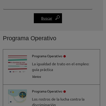
Programa Operativo
Programa Operativo
La igualdad de trato en el empleo:
guía práctica
Varios
Programa Operativo
Los rostros de la lucha contra la
discriminación