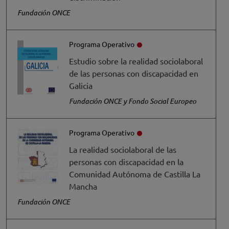
Fundación ONCE
Programa Operativo
Estudio sobre la realidad sociolaboral
de las personas con discapacidad en
Galicia
Fundación ONCE y Fondo Social Europeo
Programa Operativo
La realidad sociolaboral de las
personas con discapacidad en la
Comunidad Autónoma de Castilla La
Mancha
Fundación ONCE