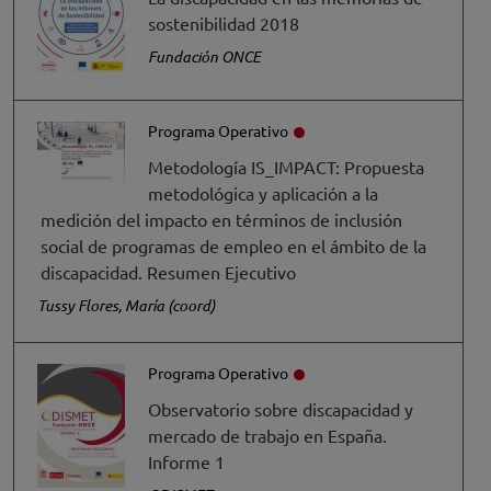
sostenibilidad 2018
Fundación ONCE
Programa Operativo
Metodología IS_IMPACT: Propuesta
metodológica y aplicación a la
medición del impacto en términos de inclusión
social de programas de empleo en el ámbito de la
discapacidad. Resumen Ejecutivo
Tussy Flores, María (coord)
Programa Operativo
Observatorio sobre discapacidad y
mercado de trabajo en España.
Informe 1